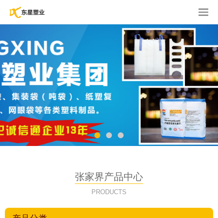
张家界产品中心
PRODUCTS