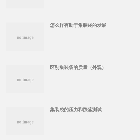
怎么样有助于集装袋的发展
区别集装袋的质量（外观）
集装袋的压力和跌落测试