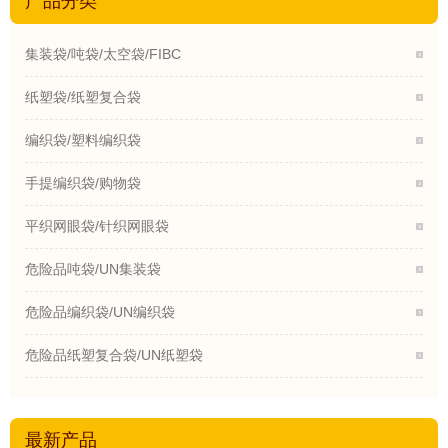
产品分类
集装袋/吨袋/太空袋/FIBC
纸塑袋/纸塑复合袋
编织袋/塑料编织袋
手提编织袋/购物袋
平织网眼袋/针织网眼袋
危险品吨袋/UN集装袋
危险品编织袋/UN编织袋
危险品纸塑复合袋/UN纸塑袋
最新产品