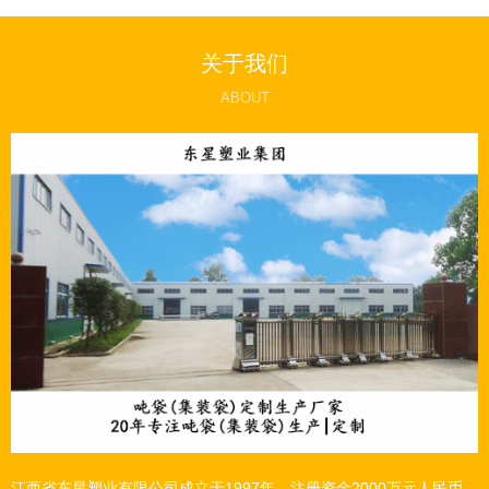
关于我们
ABOUT
江西省东星塑业有限公司成立于1997年，注册资金2000万元人民币，