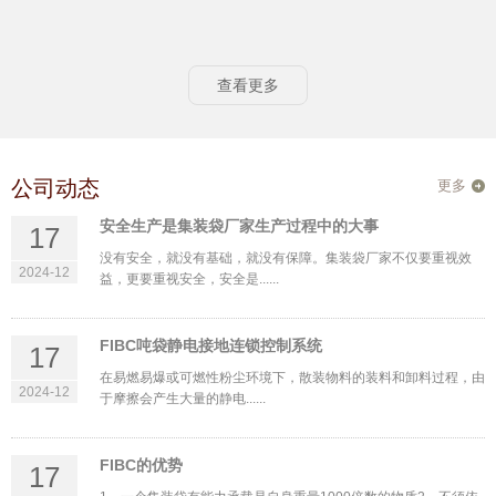
查看更多
公司动态
更多
安全生产是集装袋厂家生产过程中的大事
17
没有安全，就没有基础，就没有保障。集装袋厂家不仅要重视效
2024-12
益，更要重视安全，安全是......
FIBC吨袋静电接地连锁控制系统
17
在易燃易爆或可燃性粉尘环境下，散装物料的装料和卸料过程，由
2024-12
于摩擦会产生大量的静电......
FIBC的优势
17