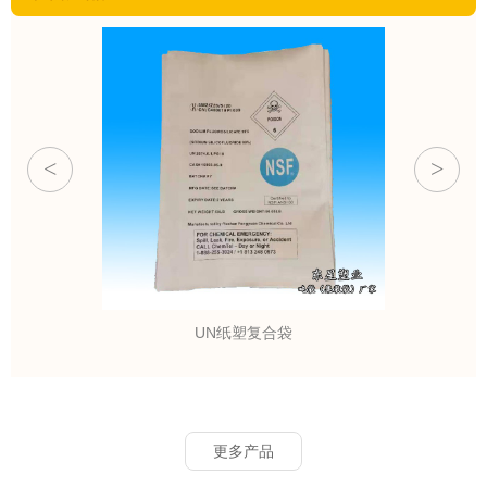
<
>
UN纸塑复合袋
更多产品